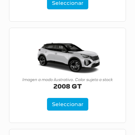
Seleccionar
Imagen a modo ilustrativo. Color sujeto a stock
2008 GT
Seleccionar