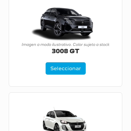
Imagen a modo ilustrativo. Color sujeto a stock
3008 GT
Seleccionar