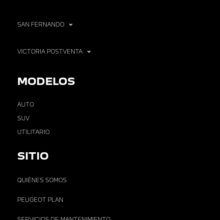
SAN FERNANDO
VICTORIA POSTVENTA
MODELOS
AUTO
SUV
UTILITARIO
SITIO
QUIÉNES SOMOS
PEUGEOT PLAN
SERVICIOS DE MANTENIMIENTO