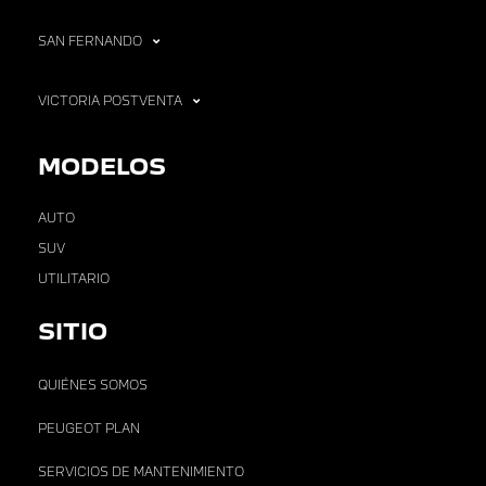
SAN FERNANDO
VICTORIA POSTVENTA
MODELOS
AUTO
SUV
UTILITARIO
SITIO
QUIÉNES SOMOS
PEUGEOT PLAN
SERVICIOS DE MANTENIMIENTO