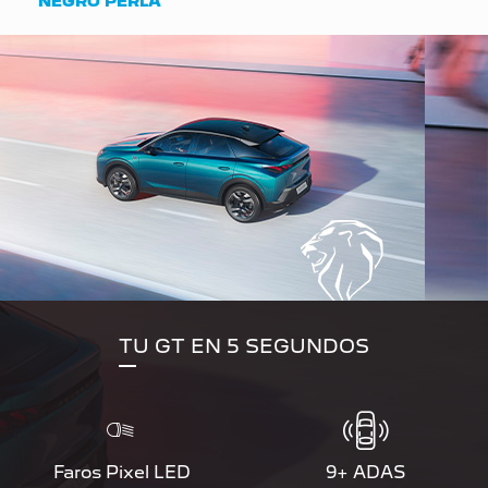
NEGRO PERLA
TU GT EN 5 SEGUNDOS
Faros Pixel LED
9+ ADAS