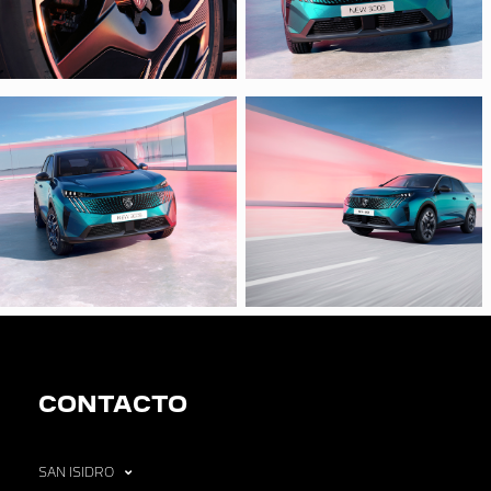
CONTACTO
SAN ISIDRO