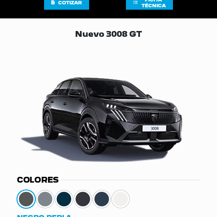
COTIZAR
TÉCNICA
Nuevo 3008 GT
COLORES