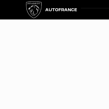
AUTOFRANCE