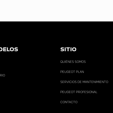
DELOS
SITIO
QUIÉNES SOMOS
PEUGEOT PLAN
ARIO
SERVICIOS DE MANTENIMIENTO
PEUGEOT PROFESIONAL
CONTACTO