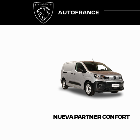
AUTOFRANCE
NUEVA PARTNER CONFORT